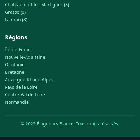
Châteauneuf-les-Martigues (8)
Grasse (8)
La Crau (8)
Régions
Île-de-France
Nouvelle-Aquitaine
Occitanie
Bretagne
Auvergne-Rhône-Alpes
Pays de la Loire
Centre-Val de Loire
Normandie
© 2025 Élagueurs France. Tous droits réservés.