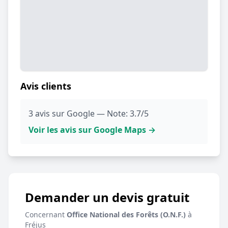
Avis clients
3 avis sur Google — Note: 3.7/5
Voir les avis sur Google Maps →
Demander un devis gratuit
Concernant
Office National des Forêts (O.N.F.)
à
Fréjus