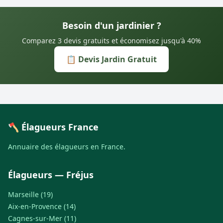
Besoin d'un jardinier ?
Comparez 3 devis gratuits et économisez jusqu'à 40%
📋 Devis Jardin Gratuit
🪓 Élagueurs France
Annuaire des élagueurs en France.
Élagueurs — Fréjus
Marseille (19)
Aix-en-Provence (14)
Cagnes-sur-Mer (11)