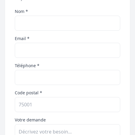
Nom *
Email *
Téléphone *
Code postal *
Votre demande