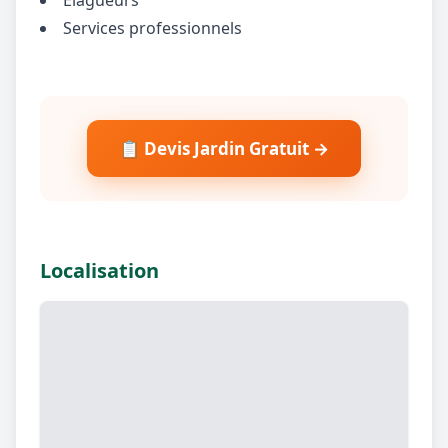
Services professionnels
📋 Devis Jardin Gratuit →
Localisation