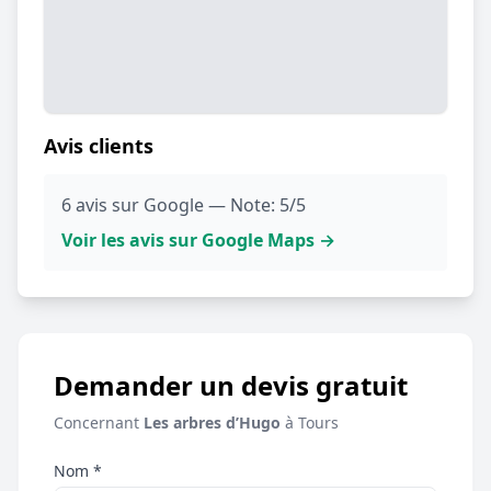
Avis clients
6 avis sur Google — Note: 5/5
Voir les avis sur Google Maps →
Demander un devis gratuit
Concernant
Les arbres d’Hugo
à Tours
Nom *