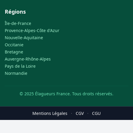
Régions
Île-de-France
Provence-Alpes-Côte d'Azur
Nouvelle-Aquitaine
Occitanie
Bretagne
Auvergne-Rhône-Alpes
Pays de la Loire
Normandie
© 2025 Élagueurs France. Tous droits réservés.
Mentions Légales
·
CGV
·
CGU