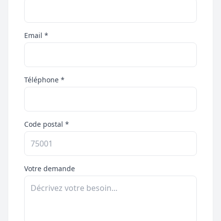
Email *
Téléphone *
Code postal *
Votre demande