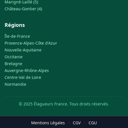
Marigné-Laillé (5)
Château-Gontier (4)
Régions
Île-de-France
Provence-Alpes-Côte d'Azur
Nouvelle-Aquitaine
Occitanie
Bretagne
Auvergne-Rhône-Alpes
Centre-Val de Loire
Normandie
© 2025 Élagueurs France. Tous droits réservés.
Mentions Légales
·
CGV
·
CGU