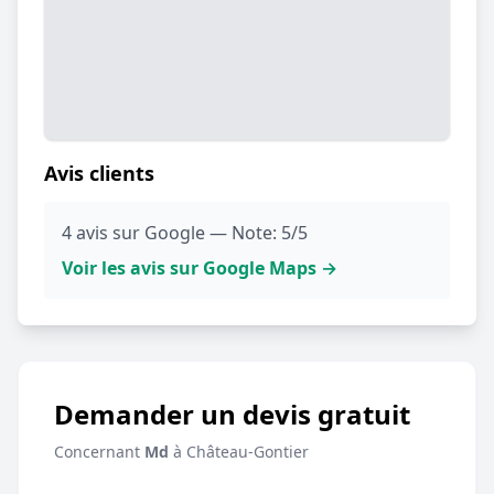
Avis clients
4 avis sur Google — Note: 5/5
Voir les avis sur Google Maps →
Demander un devis gratuit
Concernant
Md
à Château-Gontier