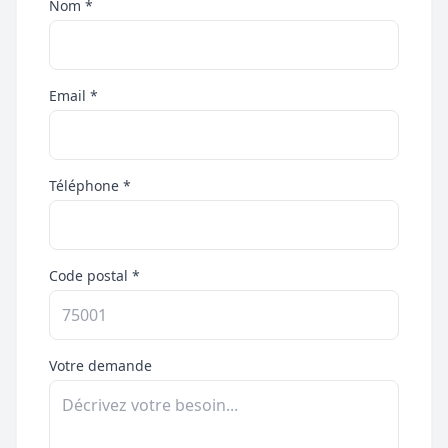
Nom *
Email *
Téléphone *
Code postal *
Votre demande