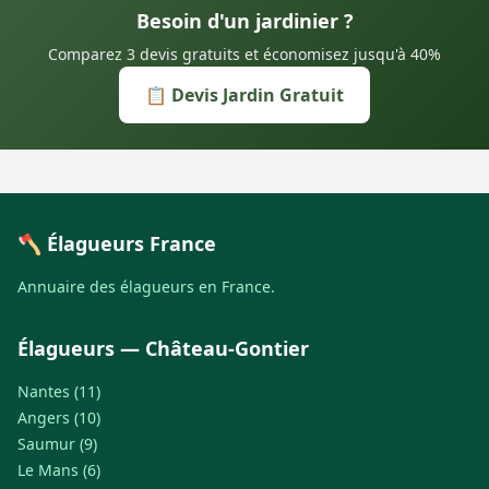
Besoin d'un jardinier ?
Comparez 3 devis gratuits et économisez jusqu'à 40%
📋 Devis Jardin Gratuit
🪓 Élagueurs France
Annuaire des élagueurs en France.
Élagueurs — Château-Gontier
Nantes (11)
Angers (10)
Saumur (9)
Le Mans (6)