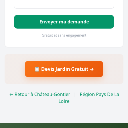
Envoyer ma demande
Gratuit et sans engagement
📋 Devis Jardin Gratuit →
← Retour à Château-Gontier
|
Région Pays De La
Loire