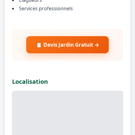
Services professionnels
📋 Devis Jardin Gratuit →
Localisation