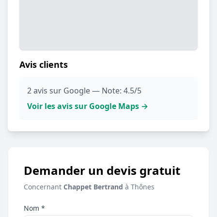
Avis clients
2 avis sur Google — Note: 4.5/5
Voir les avis sur Google Maps →
Demander un devis gratuit
Concernant
Chappet Bertrand
à Thônes
Nom *