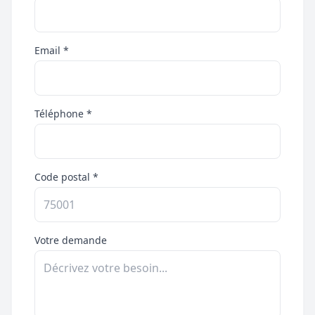
Email *
Téléphone *
Code postal *
Votre demande