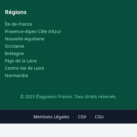
Régions
Île-de-France
Provence-Alpes-Côte d'Azur
Nouvelle-Aquitaine
Occitanie
Bretagne
Pays de la Loire
Centre-Val de Loire
Normandie
© 2025 Élagueurs France. Tous droits réservés.
Mentions Légales
·
CGV
·
CGU