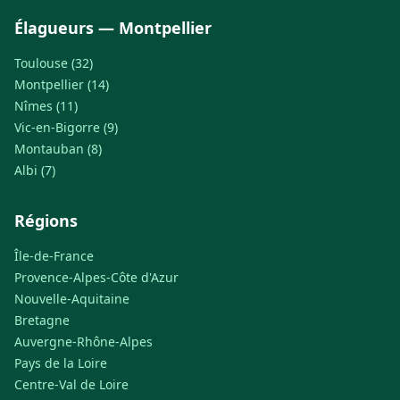
Élagueurs — Montpellier
Toulouse (32)
Montpellier (14)
Nîmes (11)
Vic-en-Bigorre (9)
Montauban (8)
Albi (7)
Régions
Île-de-France
Provence-Alpes-Côte d'Azur
Nouvelle-Aquitaine
Bretagne
Auvergne-Rhône-Alpes
Pays de la Loire
Centre-Val de Loire