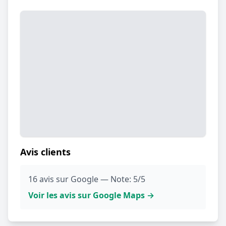
Avis clients
16 avis sur Google — Note: 5/5
Voir les avis sur Google Maps →