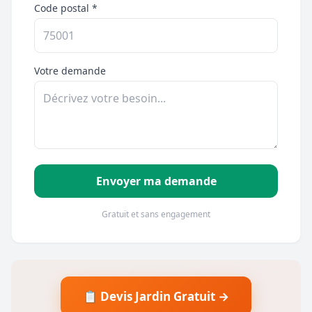
Code postal *
Votre demande
Envoyer ma demande
Gratuit et sans engagement
📋 Devis Jardin Gratuit →