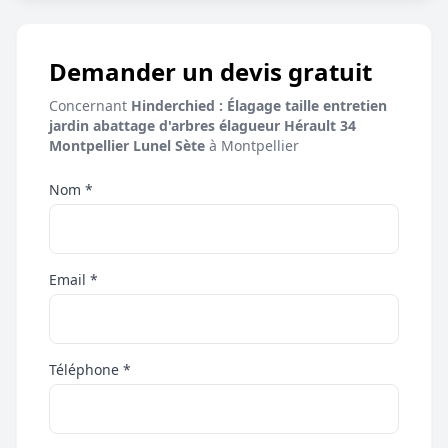
Demander un devis gratuit
Concernant
Hinderchied : Élagage taille entretien
jardin abattage d'arbres élagueur Hérault 34
Montpellier Lunel Sète
à Montpellier
Nom *
Email *
Téléphone *