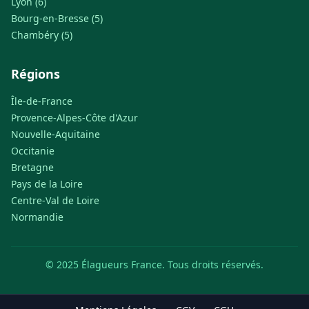
Lyon (6)
Bourg-en-Bresse (5)
Chambéry (5)
Régions
Île-de-France
Provence-Alpes-Côte d'Azur
Nouvelle-Aquitaine
Occitanie
Bretagne
Pays de la Loire
Centre-Val de Loire
Normandie
© 2025 Élagueurs France. Tous droits réservés.