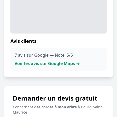
Avis clients
7 avis sur Google — Note: 5/5
Voir les avis sur Google Maps →
Demander un devis gratuit
Concernant
des cordes à mon arbre
à Bourg-Saint-
Maurice