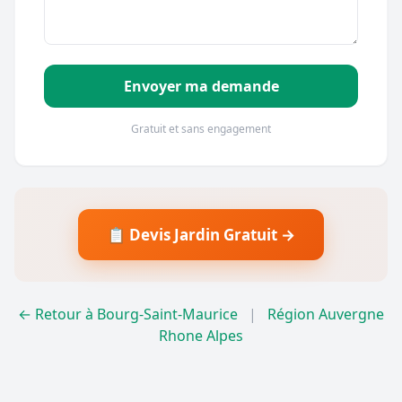
Envoyer ma demande
Gratuit et sans engagement
📋 Devis Jardin Gratuit →
← Retour à Bourg-Saint-Maurice
|
Région Auvergne
Rhone Alpes