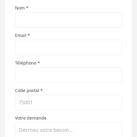
Nom *
Email *
Téléphone *
Code postal *
Votre demande