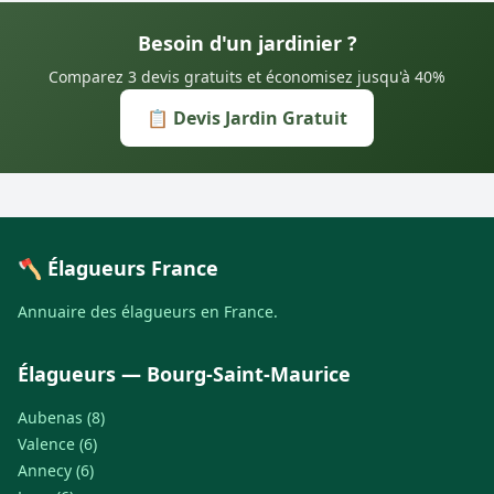
Besoin d'un jardinier ?
Comparez 3 devis gratuits et économisez jusqu'à 40%
📋 Devis Jardin Gratuit
🪓 Élagueurs France
Annuaire des élagueurs en France.
Élagueurs — Bourg-Saint-Maurice
Aubenas (8)
Valence (6)
Annecy (6)