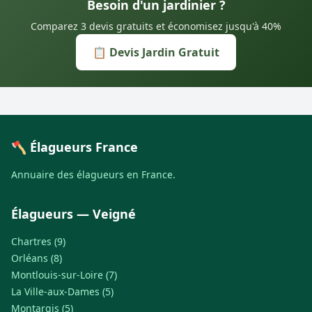
Besoin d'un jardinier ?
Comparez 3 devis gratuits et économisez jusqu'à 40%
📋 Devis Jardin Gratuit
🪓 Élagueurs France
Annuaire des élagueurs en France.
Élagueurs — Veigné
Chartres (9)
Orléans (8)
Montlouis-sur-Loire (7)
La Ville-aux-Dames (5)
Montargis (5)