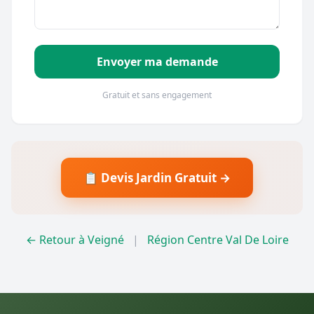
Envoyer ma demande
Gratuit et sans engagement
📋 Devis Jardin Gratuit →
← Retour à Veigné
|
Région Centre Val De Loire