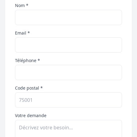
Nom *
Email *
Téléphone *
Code postal *
Votre demande