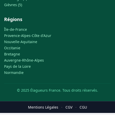
Gièvres (5)
Régions
Île-de-France
Provence-Alpes-Côte d'Azur
Nouvelle-Aquitaine
Occitanie
Bretagne
Auvergne-Rhône-Alpes
Pays de la Loire
Normandie
© 2025 Élagueurs France. Tous droits réservés.
Mentions Légales
·
CGV
·
CGU