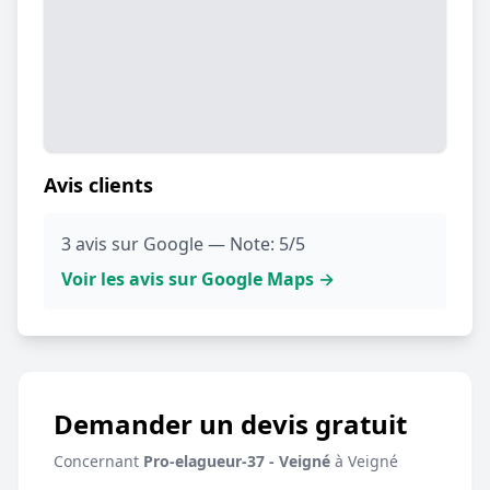
Avis clients
3 avis sur Google — Note: 5/5
Voir les avis sur Google Maps →
Demander un devis gratuit
Concernant
Pro-elagueur-37 - Veigné
à Veigné