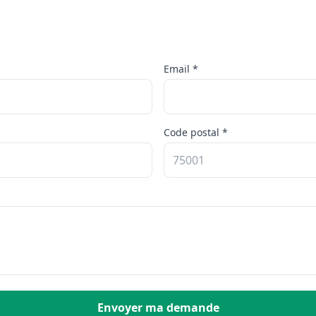
Email *
Code postal *
Envoyer ma demande