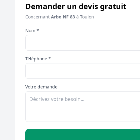
Demander un devis gratuit
Concernant
Arbo NF 83
à Toulon
Nom *
Téléphone *
Votre demande