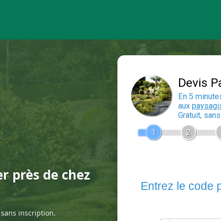
er près de chez
sans inscription.