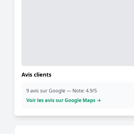
Avis clients
9 avis sur Google — Note: 4.9/5
Voir les avis sur Google Maps →