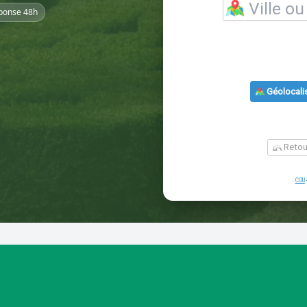
ponse 48h