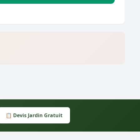
📋 Devis Jardin Gratuit