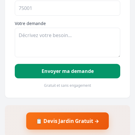
Votre demande
Envoyer ma demande
Gratuit et sans engagement
📋 Devis Jardin Gratuit →