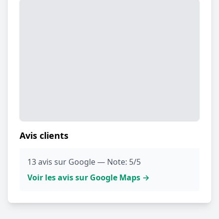
Avis clients
13 avis sur Google — Note: 5/5
Voir les avis sur Google Maps →