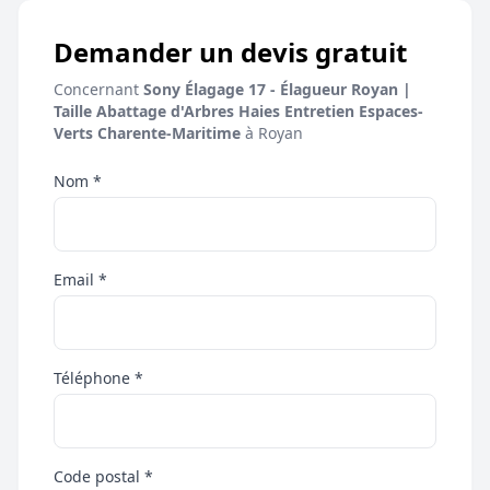
Demander un devis gratuit
Concernant
Sony Élagage 17 - Élagueur Royan |
Taille Abattage d'Arbres Haies Entretien Espaces-
Verts Charente-Maritime
à Royan
Nom *
Email *
Téléphone *
Code postal *