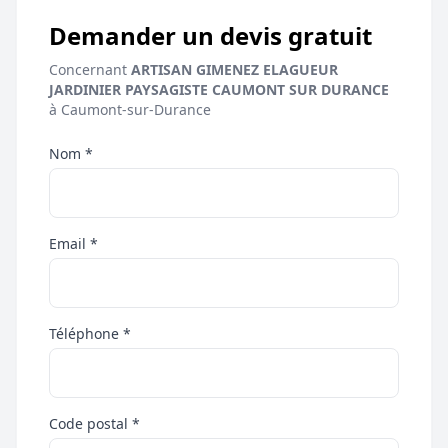
Demander un devis gratuit
Concernant
ARTISAN GIMENEZ ELAGUEUR
JARDINIER PAYSAGISTE CAUMONT SUR DURANCE
à Caumont-sur-Durance
Nom *
Email *
Téléphone *
Code postal *