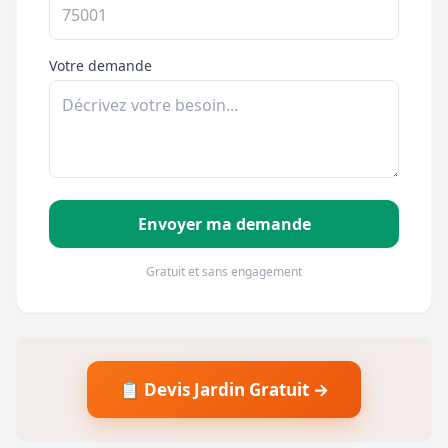
Votre demande
Envoyer ma demande
Gratuit et sans engagement
📋 Devis Jardin Gratuit →