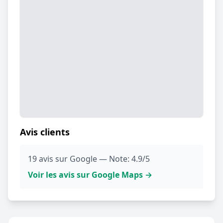
Avis clients
19 avis sur Google — Note: 4.9/5
Voir les avis sur Google Maps →