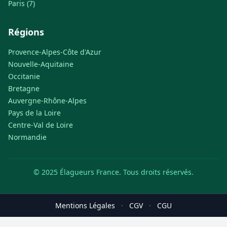
Paris (7)
Régions
Provence-Alpes-Côte d'Azur
Nouvelle-Aquitaine
Occitanie
Bretagne
Auvergne-Rhône-Alpes
Pays de la Loire
Centre-Val de Loire
Normandie
© 2025 Élagueurs France. Tous droits réservés.
Mentions Légales
·
CGV
·
CGU