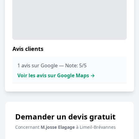
Avis clients
1 avis sur Google — Note: 5/5
Voir les avis sur Google Maps →
Demander un devis gratuit
Concernant
M.josse Elagage
à Limeil-Brévannes