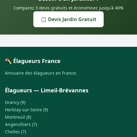
Comparez 3 devis gratuits et économisez jusqu'à 40%
📋 Devis Jardin Gratuit
🪓 Élagueurs France
Annuaire des élagueurs en France.
Élagueurs — Limeil-Brévannes
Drancy (9)
Herblay-sur-Seine (9)
Montreuil (8)
Angervilliers (7)
Chelles (7)