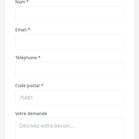
Nom *
Email *
Téléphone *
Code postal *
Votre demande