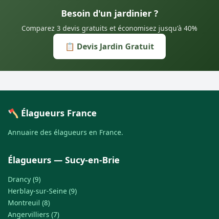
Besoin d'un jardinier ?
Comparez 3 devis gratuits et économisez jusqu'à 40%
📋 Devis Jardin Gratuit
🪓 Élagueurs France
Annuaire des élagueurs en France.
Élagueurs — Sucy-en-Brie
Drancy (9)
Herblay-sur-Seine (9)
Montreuil (8)
Angervilliers (7)