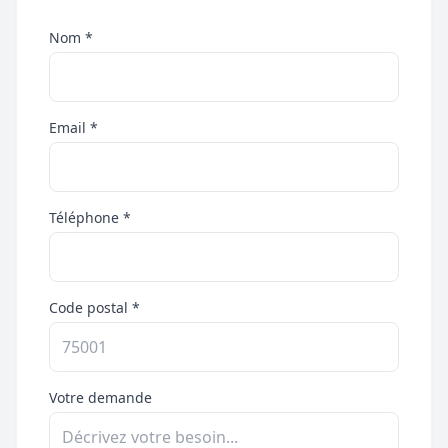
Nom *
Email *
Téléphone *
Code postal *
Votre demande