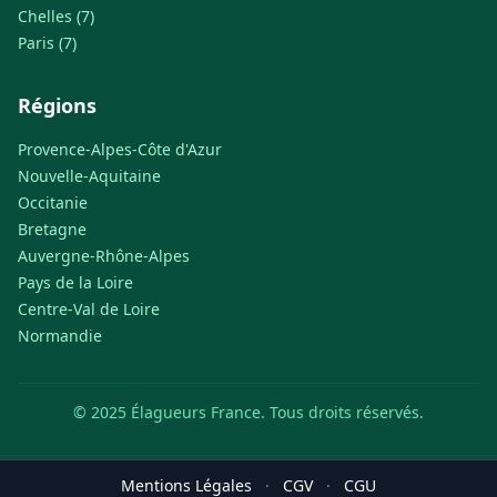
Chelles (7)
Paris (7)
Régions
Provence-Alpes-Côte d'Azur
Nouvelle-Aquitaine
Occitanie
Bretagne
Auvergne-Rhône-Alpes
Pays de la Loire
Centre-Val de Loire
Normandie
© 2025 Élagueurs France. Tous droits réservés.
Mentions Légales
·
CGV
·
CGU