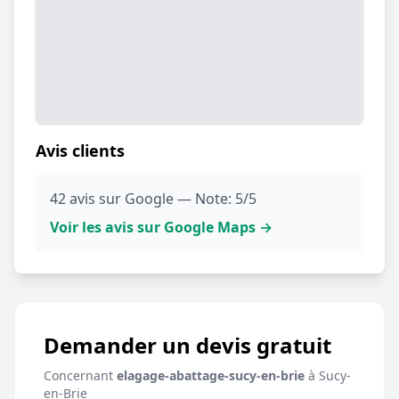
Avis clients
42 avis sur Google — Note: 5/5
Voir les avis sur Google Maps →
Demander un devis gratuit
Concernant
elagage-abattage-sucy-en-brie
à Sucy-
en-Brie