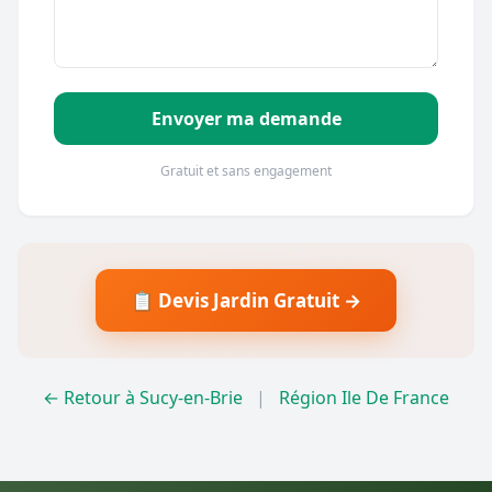
Envoyer ma demande
Gratuit et sans engagement
📋 Devis Jardin Gratuit →
← Retour à Sucy-en-Brie
|
Région Ile De France