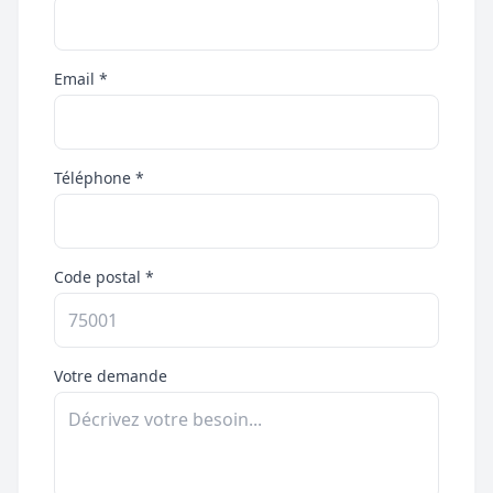
Email *
Téléphone *
Code postal *
Votre demande