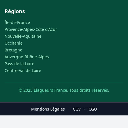
Régions
Île-de-France
Provence-Alpes-Côte d'Azur
Nouvelle-Aquitaine
Occitanie
Bretagne
Auvergne-Rhône-Alpes
Pays de la Loire
Centre-Val de Loire
© 2025 Élagueurs France. Tous droits réservés.
Mentions Légales
·
CGV
·
CGU