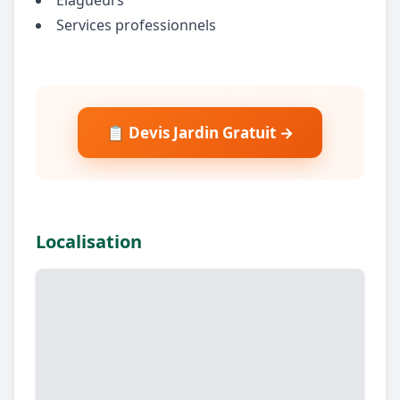
Services professionnels
📋 Devis Jardin Gratuit →
Localisation