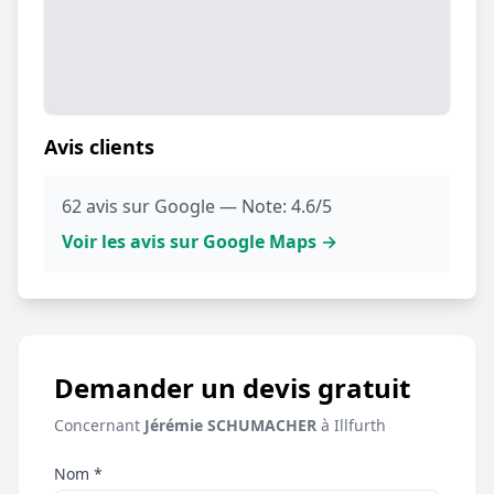
Avis clients
62 avis sur Google — Note: 4.6/5
Voir les avis sur Google Maps →
Demander un devis gratuit
Concernant
Jérémie SCHUMACHER
à Illfurth
Nom *