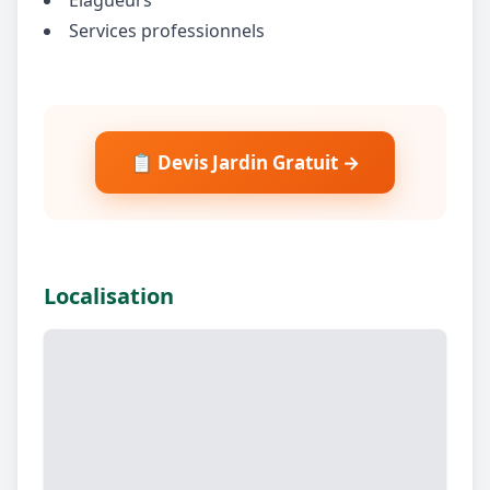
Services professionnels
📋 Devis Jardin Gratuit →
Localisation