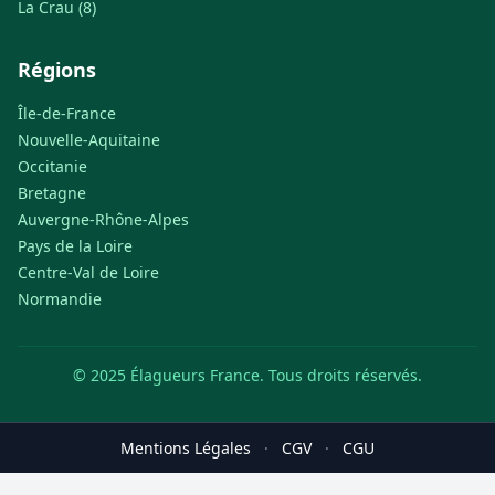
La Crau (8)
Régions
Île-de-France
Nouvelle-Aquitaine
Occitanie
Bretagne
Auvergne-Rhône-Alpes
Pays de la Loire
Centre-Val de Loire
Normandie
© 2025 Élagueurs France. Tous droits réservés.
Mentions Légales
·
CGV
·
CGU