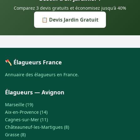
Comparez 3 devis gratuits et économisez jusqu'à 40%
📋 Devis Jardin Gratuit
🪓 Élagueurs France
Annuaire des élagueurs en France.
Élagueurs — Avignon
Marseille (19)
Aix-en-Provence (14)
Cagnes-sur-Mer (11)
Châteauneuf-les-Martigues (8)
Grasse (8)