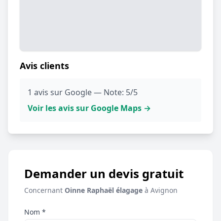
Avis clients
1 avis sur Google — Note: 5/5
Voir les avis sur Google Maps →
Demander un devis gratuit
Concernant
Oinne Raphaël élagage
à Avignon
Nom *