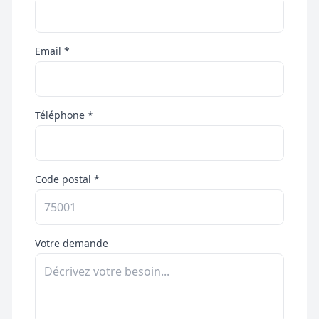
Email *
Téléphone *
Code postal *
Votre demande