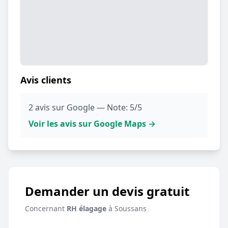
Avis clients
2 avis sur Google — Note: 5/5
Voir les avis sur Google Maps →
Demander un devis gratuit
Concernant
RH élagage
à Soussans