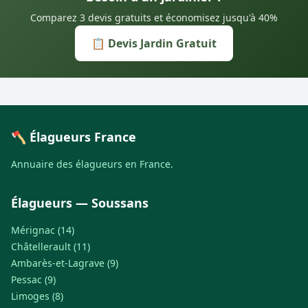
Comparez 3 devis gratuits et économisez jusqu'à 40%
📋 Devis Jardin Gratuit
🪓 Élagueurs France
Annuaire des élagueurs en France.
Élagueurs — Soussans
Mérignac (14)
Châtellerault (11)
Ambarès-et-Lagrave (9)
Pessac (9)
Limoges (8)