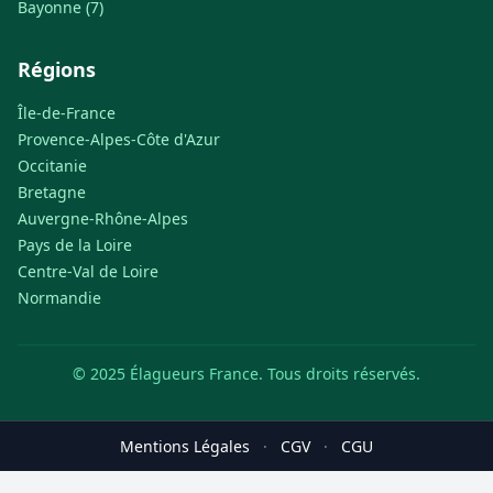
Bayonne (7)
Régions
Île-de-France
Provence-Alpes-Côte d'Azur
Occitanie
Bretagne
Auvergne-Rhône-Alpes
Pays de la Loire
Centre-Val de Loire
Normandie
© 2025 Élagueurs France. Tous droits réservés.
Mentions Légales
·
CGV
·
CGU