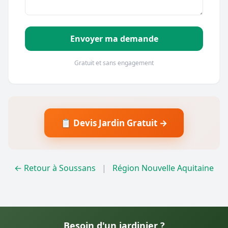
Envoyer ma demande
Gratuit et sans engagement
📋 Devis Jardin Gratuit →
← Retour à Soussans
|
Région Nouvelle Aquitaine
Besoin d'un jardinier ?