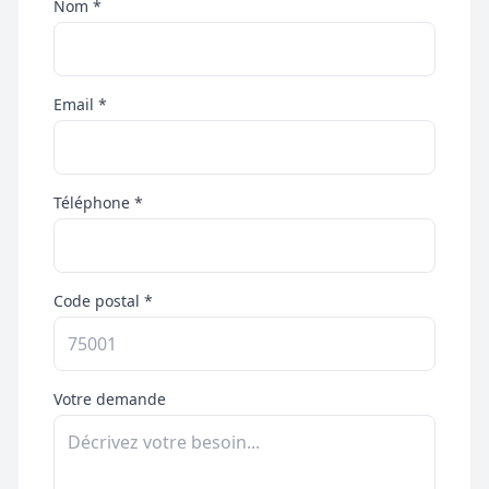
Nom *
Email *
Téléphone *
Code postal *
Votre demande