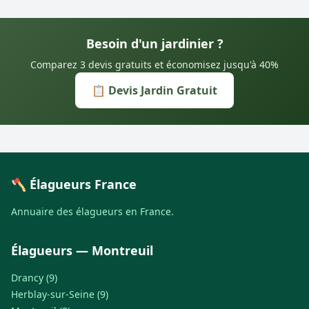
Besoin d'un jardinier ?
Comparez 3 devis gratuits et économisez jusqu'à 40%
📋 Devis Jardin Gratuit
🪓 Élagueurs France
Annuaire des élagueurs en France.
Élagueurs — Montreuil
Drancy (9)
Herblay-sur-Seine (9)