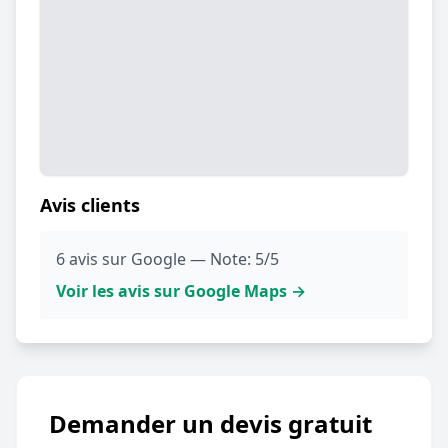
Avis clients
6 avis sur Google — Note: 5/5
Voir les avis sur Google Maps →
Demander un devis gratuit