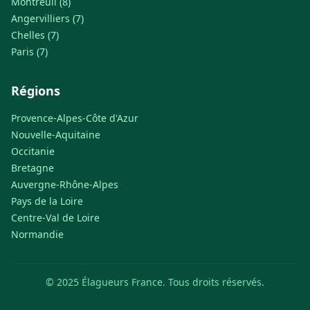
Montreuil (8)
Angervilliers (7)
Chelles (7)
Paris (7)
Régions
Provence-Alpes-Côte d'Azur
Nouvelle-Aquitaine
Occitanie
Bretagne
Auvergne-Rhône-Alpes
Pays de la Loire
Centre-Val de Loire
Normandie
© 2025 Élagueurs France. Tous droits réservés.