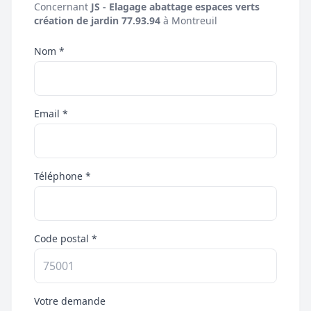
Concernant
JS - Elagage abattage espaces verts
création de jardin 77.93.94
à Montreuil
Nom *
Email *
Téléphone *
Code postal *
Votre demande