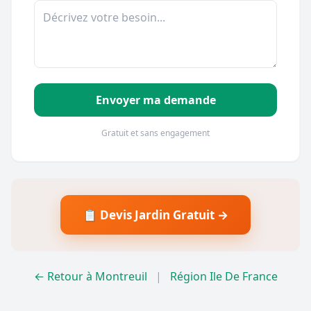
Envoyer ma demande
Gratuit et sans engagement
📋 Devis Jardin Gratuit →
← Retour à Montreuil
|
Région Ile De France