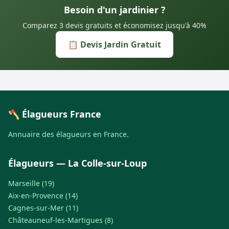
Besoin d'un jardinier ?
Comparez 3 devis gratuits et économisez jusqu'à 40%
📋 Devis Jardin Gratuit
🪓 Élagueurs France
Annuaire des élagueurs en France.
Élagueurs — La Colle-sur-Loup
Marseille (19)
Aix-en-Provence (14)
Cagnes-sur-Mer (11)
Châteauneuf-les-Martigues (8)