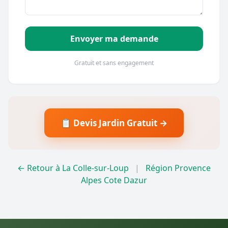
Envoyer ma demande
Gratuit et sans engagement
📋 Devis Jardin Gratuit →
← Retour à La Colle-sur-Loup
|
Région Provence
Alpes Cote Dazur