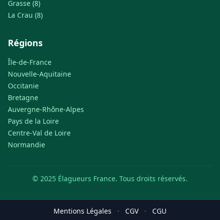
Grasse (8)
La Crau (8)
Régions
Île-de-France
Nouvelle-Aquitaine
Occitanie
Bretagne
Auvergne-Rhône-Alpes
Pays de la Loire
Centre-Val de Loire
Normandie
© 2025 Élagueurs France. Tous droits réservés.
Mentions Légales
·
CGV
·
CGU