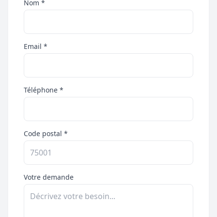
Nom *
Email *
Téléphone *
Code postal *
Votre demande