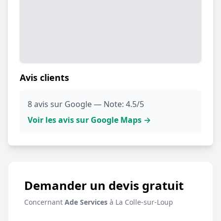
Avis clients
8 avis sur Google — Note: 4.5/5
Voir les avis sur Google Maps →
Demander un devis gratuit
Concernant
Ade Services
à La Colle-sur-Loup