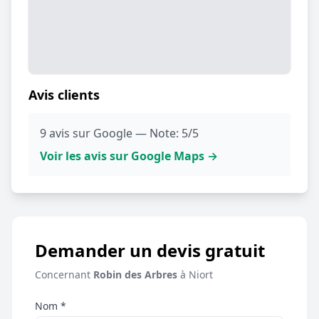
Avis clients
9 avis sur Google — Note: 5/5
Voir les avis sur Google Maps →
Demander un devis gratuit
Concernant
Robin des Arbres
à Niort
Nom *