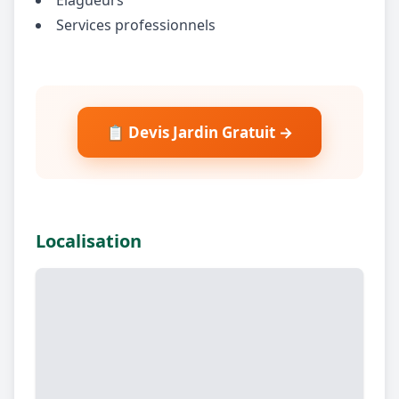
Services professionnels
📋 Devis Jardin Gratuit →
Localisation