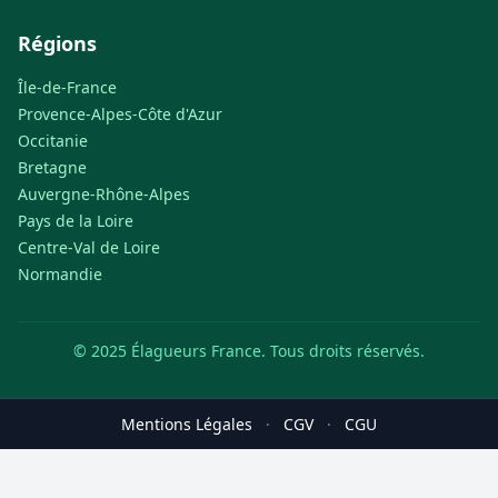
Régions
Île-de-France
Provence-Alpes-Côte d'Azur
Occitanie
Bretagne
Auvergne-Rhône-Alpes
Pays de la Loire
Centre-Val de Loire
Normandie
© 2025 Élagueurs France. Tous droits réservés.
Mentions Légales
·
CGV
·
CGU