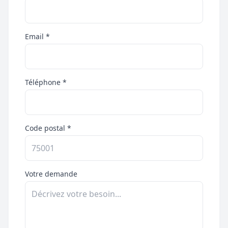
Email *
Téléphone *
Code postal *
Votre demande