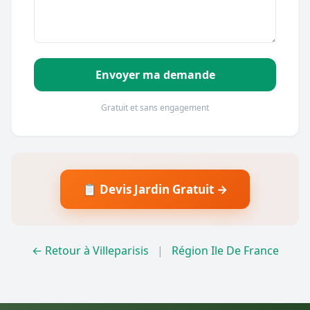
Envoyer ma demande
Gratuit et sans engagement
📋 Devis Jardin Gratuit →
← Retour à Villeparisis
|
Région Ile De France