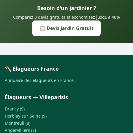
Besoin d'un jardinier ?
Comparez 3 devis gratuits et économisez jusqu'à 40%
📋 Devis Jardin Gratuit
🪓 Élagueurs France
Annuaire des élagueurs en France.
Élagueurs — Villeparisis
Drancy (9)
Herblay-sur-Seine (9)
Montreuil (8)
Angervilliers (7)