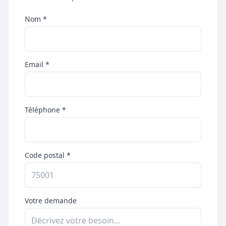
Nom *
Email *
Téléphone *
Code postal *
Votre demande