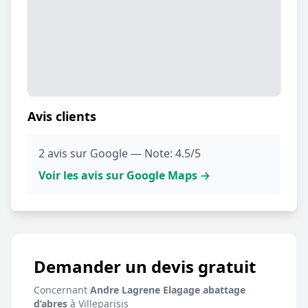
Avis clients
2 avis sur Google — Note: 4.5/5
Voir les avis sur Google Maps →
Demander un devis gratuit
Concernant
Andre Lagrene Elagage abattage
d’abres
à Villeparisis