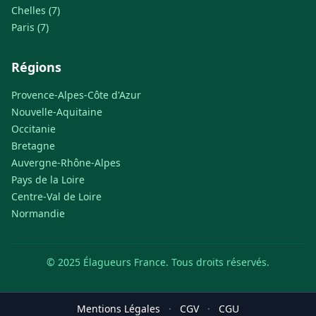
Chelles (7)
Paris (7)
Régions
Provence-Alpes-Côte d'Azur
Nouvelle-Aquitaine
Occitanie
Bretagne
Auvergne-Rhône-Alpes
Pays de la Loire
Centre-Val de Loire
Normandie
© 2025 Élagueurs France. Tous droits réservés.
Mentions Légales
·
CGV
·
CGU