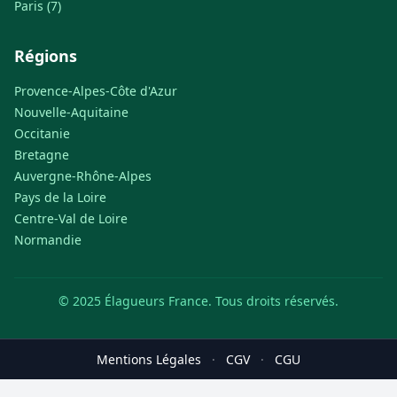
Paris (7)
Régions
Provence-Alpes-Côte d'Azur
Nouvelle-Aquitaine
Occitanie
Bretagne
Auvergne-Rhône-Alpes
Pays de la Loire
Centre-Val de Loire
Normandie
© 2025 Élagueurs France. Tous droits réservés.
Mentions Légales
·
CGV
·
CGU