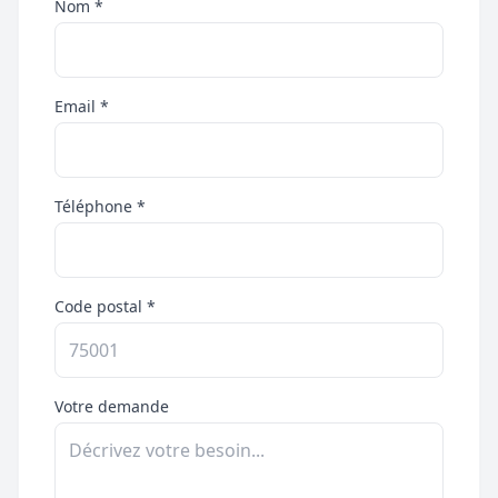
Nom *
Email *
Téléphone *
Code postal *
Votre demande