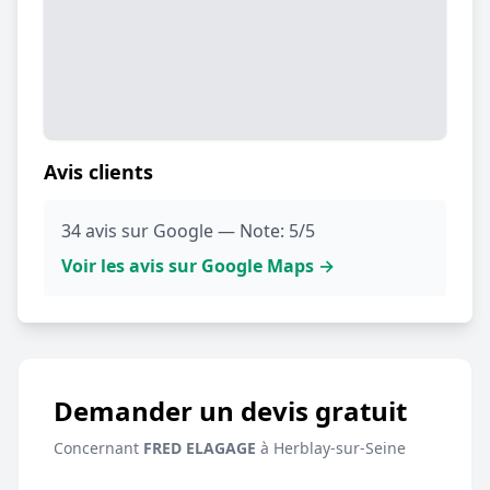
Avis clients
34 avis sur Google — Note: 5/5
Voir les avis sur Google Maps →
Demander un devis gratuit
Concernant
FRED ELAGAGE
à Herblay-sur-Seine