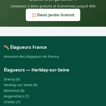
Comparez 3 devis gratuits et économisez jusqu'à 40%
📋 Devis Jardin Gratuit
🪓 Élagueurs France
Annuaire des élagueurs en France.
Élagueurs — Herblay-sur-Seine
Drancy (9)
Herblay-sur-Seine (9)
Montreuil (8)
Angervilliers (7)
Chelles (7)