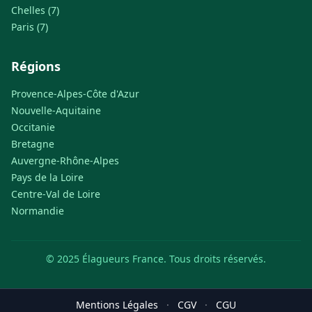
Chelles (7)
Paris (7)
Régions
Provence-Alpes-Côte d'Azur
Nouvelle-Aquitaine
Occitanie
Bretagne
Auvergne-Rhône-Alpes
Pays de la Loire
Centre-Val de Loire
Normandie
© 2025 Élagueurs France. Tous droits réservés.
Mentions Légales
·
CGV
·
CGU