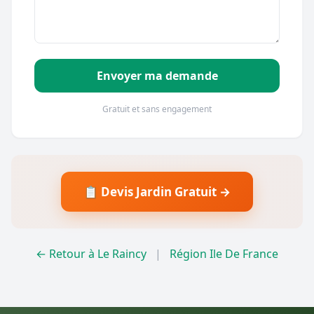
Envoyer ma demande
Gratuit et sans engagement
📋 Devis Jardin Gratuit →
← Retour à Le Raincy
|
Région Ile De France