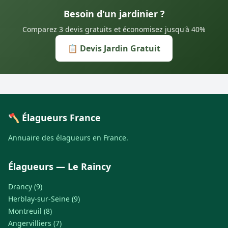
Besoin d'un jardinier ?
Comparez 3 devis gratuits et économisez jusqu'à 40%
📋 Devis Jardin Gratuit
🪓 Élagueurs France
Annuaire des élagueurs en France.
Élagueurs — Le Raincy
Drancy (9)
Herblay-sur-Seine (9)
Montreuil (8)
Angervilliers (7)