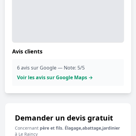
Avis clients
6 avis sur Google — Note: 5/5
Voir les avis sur Google Maps →
Demander un devis gratuit
Concernant
père et fils. Élagage,abattage,jardinier
à Le Raincy