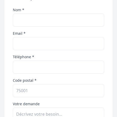
Nom *
Email *
Téléphone *
Code postal *
Votre demande