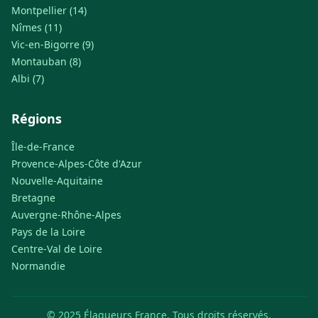
Montpellier (14)
Nîmes (11)
Vic-en-Bigorre (9)
Montauban (8)
Albi (7)
Régions
Île-de-France
Provence-Alpes-Côte d'Azur
Nouvelle-Aquitaine
Bretagne
Auvergne-Rhône-Alpes
Pays de la Loire
Centre-Val de Loire
Normandie
© 2025 Élagueurs France. Tous droits réservés.