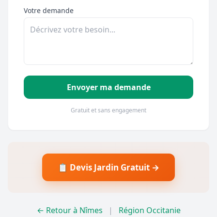
Votre demande
Envoyer ma demande
Gratuit et sans engagement
📋 Devis Jardin Gratuit →
← Retour à Nîmes
|
Région Occitanie