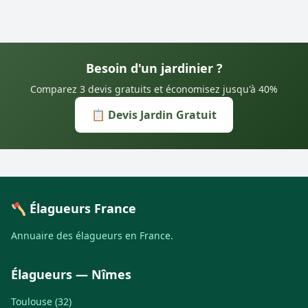
Besoin d'un jardinier ?
Comparez 3 devis gratuits et économisez jusqu'à 40%
📋 Devis Jardin Gratuit
🪓 Élagueurs France
Annuaire des élagueurs en France.
Élagueurs — Nîmes
Toulouse (32)