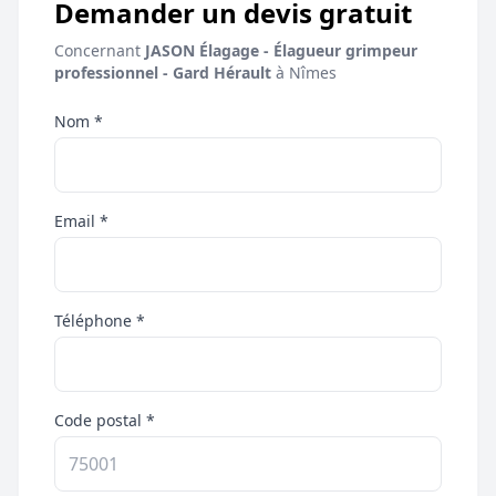
Demander un devis gratuit
Concernant
JASON Élagage - Élagueur grimpeur
professionnel - Gard Hérault
à Nîmes
Nom *
Email *
Téléphone *
Code postal *