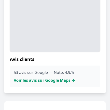
Avis clients
53 avis sur Google — Note: 4.9/5
Voir les avis sur Google Maps →