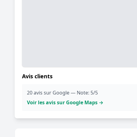
Avis clients
20 avis sur Google — Note: 5/5
Voir les avis sur Google Maps →