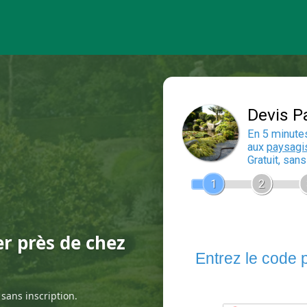
er près de chez
sans inscription.