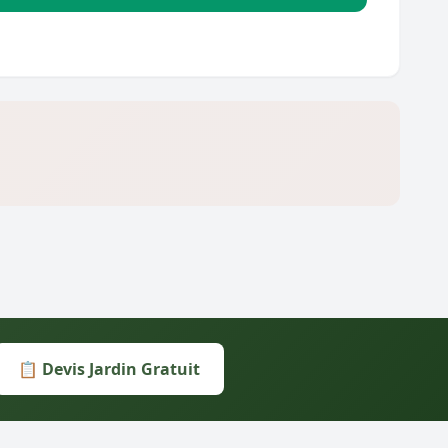
📋 Devis Jardin Gratuit