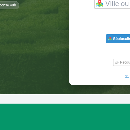
ponse 48h