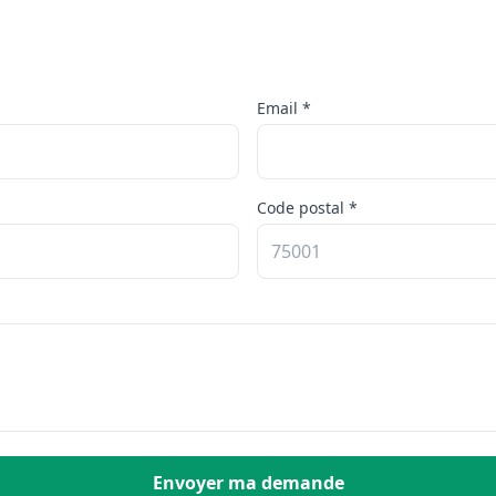
Email *
Code postal *
Envoyer ma demande