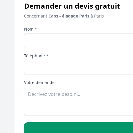
Demander un devis gratuit
Concernant
Caps - élagage Paris
à Paris
Nom *
Téléphone *
Votre demande