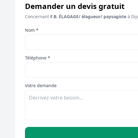
Demander un devis gratuit
Concernant
F.B. ÉLAGAGE/ élagueur/ paysagiste
à Dij
Nom *
Téléphone *
Votre demande