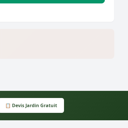
📋 Devis Jardin Gratuit