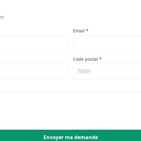
on
Email *
Code postal *
Envoyer ma demande