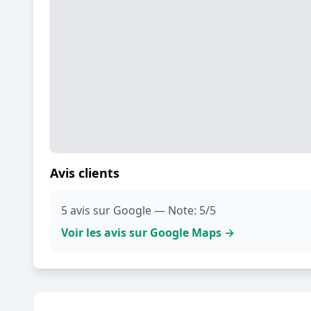
Avis clients
5 avis sur Google — Note: 5/5
Voir les avis sur Google Maps →