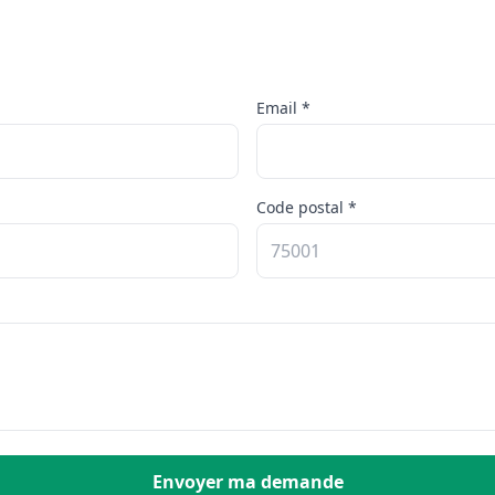
Email *
Code postal *
Envoyer ma demande