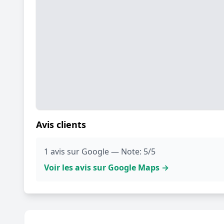
Avis clients
1 avis sur Google — Note: 5/5
Voir les avis sur Google Maps →