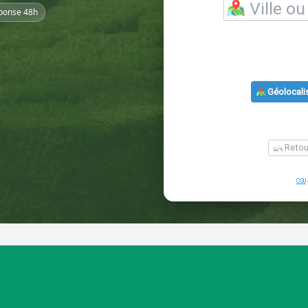
ponse 48h