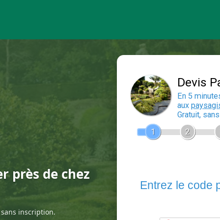
er près de chez
sans inscription.