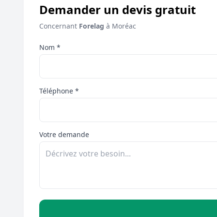
Demander un devis gratuit
Concernant
Forelag
à Moréac
Nom *
Téléphone *
Votre demande