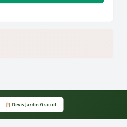
📋 Devis Jardin Gratuit