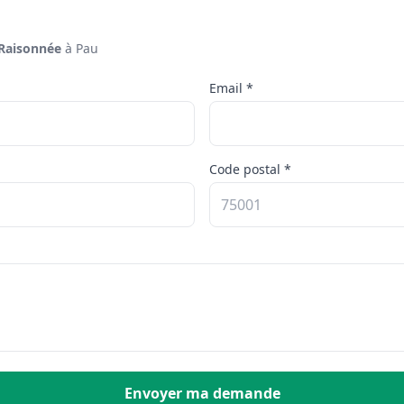
 Raisonnée
à Pau
Email *
Code postal *
Envoyer ma demande