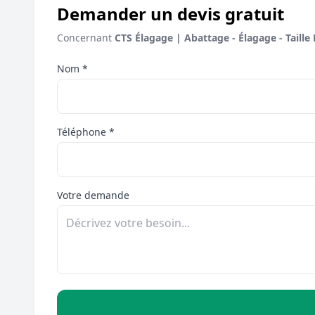
Demander un devis gratuit
Concernant
CTS Élagage | Abattage - Élagage - Taille
Nom *
Téléphone *
Votre demande