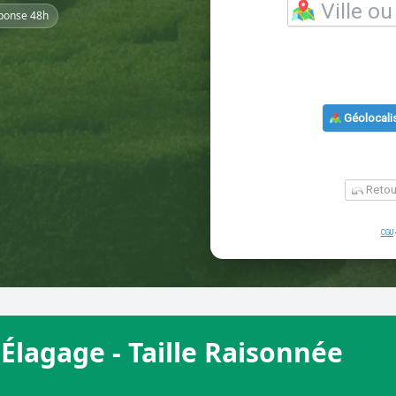
ponse 48h
Élagage - Taille Raisonnée