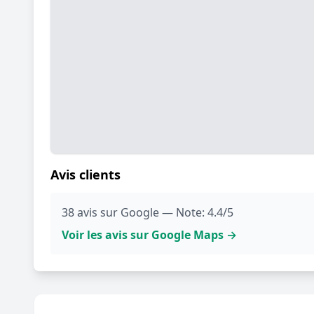
Avis clients
38 avis sur Google — Note: 4.4/5
Voir les avis sur Google Maps →