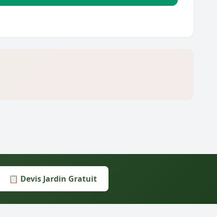
📋 Devis Jardin Gratuit