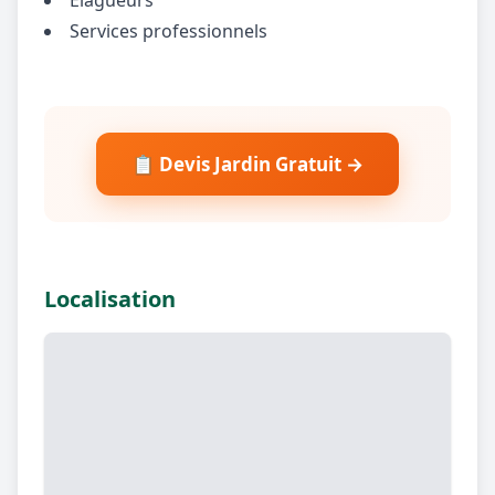
Services professionnels
📋 Devis Jardin Gratuit →
Localisation