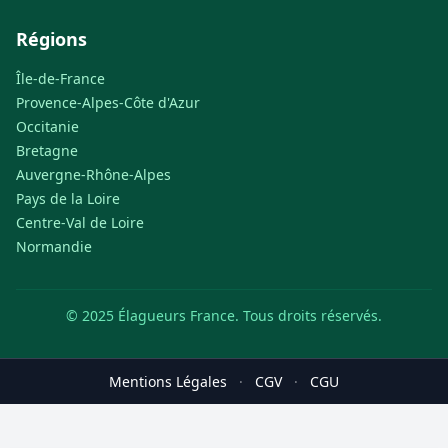
Régions
Île-de-France
Provence-Alpes-Côte d'Azur
Occitanie
Bretagne
Auvergne-Rhône-Alpes
Pays de la Loire
Centre-Val de Loire
Normandie
© 2025 Élagueurs France. Tous droits réservés.
Mentions Légales
·
CGV
·
CGU