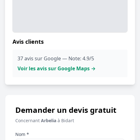
Avis clients
37 avis sur Google — Note: 4.9/5
Voir les avis sur Google Maps →
Demander un devis gratuit
Concernant
Arbelia
à Bidart
Nom *