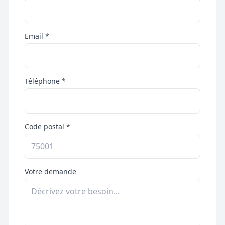
Email *
Téléphone *
Code postal *
Votre demande