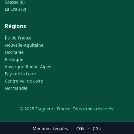
Grasse (8)
La Crau (8)
Régions
Île-de-France
Nouvelle-Aquitaine
Occitanie
Bretagne
Auvergne-Rhône-Alpes
Pays de la Loire
Centre-Val de Loire
Normandie
© 2025 Élagueurs France. Tous droits réservés.
Mentions Légales
·
CGV
·
CGU