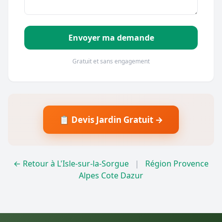
Envoyer ma demande
Gratuit et sans engagement
📋 Devis Jardin Gratuit →
← Retour à L'Isle-sur-la-Sorgue
|
Région Provence
Alpes Cote Dazur