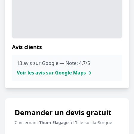
Avis clients
13 avis sur Google — Note: 4.7/5
Voir les avis sur Google Maps →
Demander un devis gratuit
Concernant
Thom Elagage
à L'Isle-sur-la-Sorgue