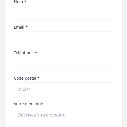
Nom *
Email *
Téléphone *
Code postal *
Votre demande