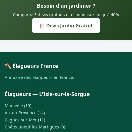
Besoin d'un jardinier ?
Comparez 3 devis gratuits et économisez jusqu'à 40%
📋 Devis Jardin Gratuit
🪓 Élagueurs France
Annuaire des élagueurs en France.
Élagueurs — L'Isle-sur-la-Sorgue
Marseille (19)
Aix-en-Provence (14)
Cagnes-sur-Mer (11)
Châteauneuf-les-Martigues (8)