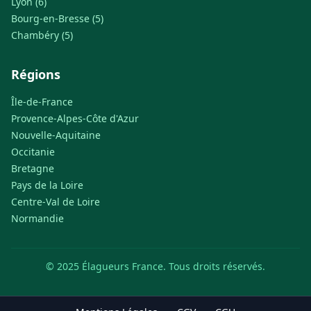
Lyon (6)
Bourg-en-Bresse (5)
Chambéry (5)
Régions
Île-de-France
Provence-Alpes-Côte d'Azur
Nouvelle-Aquitaine
Occitanie
Bretagne
Pays de la Loire
Centre-Val de Loire
Normandie
© 2025 Élagueurs France. Tous droits réservés.