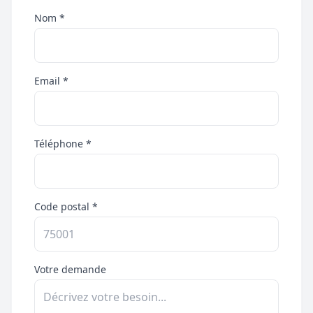
Nom *
Email *
Téléphone *
Code postal *
Votre demande