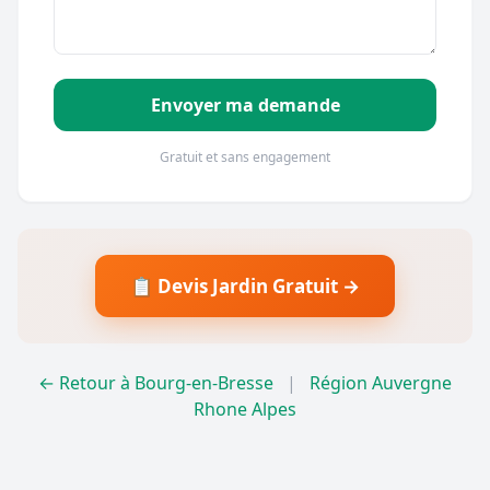
Envoyer ma demande
Gratuit et sans engagement
📋 Devis Jardin Gratuit →
← Retour à Bourg-en-Bresse
|
Région Auvergne
Rhone Alpes