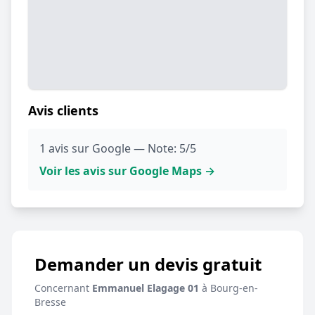
Avis clients
1 avis sur Google — Note: 5/5
Voir les avis sur Google Maps →
Demander un devis gratuit
Concernant
Emmanuel Elagage 01
à Bourg-en-
Bresse