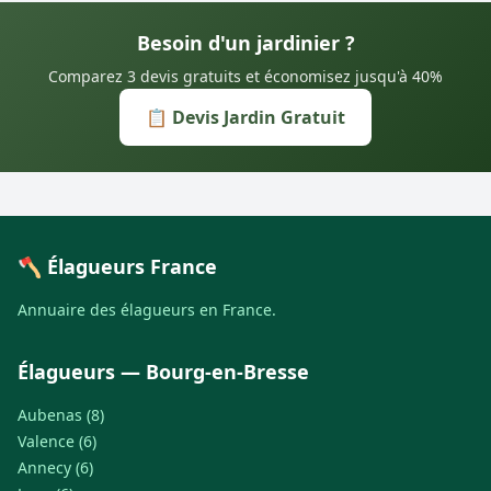
Besoin d'un jardinier ?
Comparez 3 devis gratuits et économisez jusqu'à 40%
📋 Devis Jardin Gratuit
🪓 Élagueurs France
Annuaire des élagueurs en France.
Élagueurs — Bourg-en-Bresse
Aubenas (8)
Valence (6)
Annecy (6)